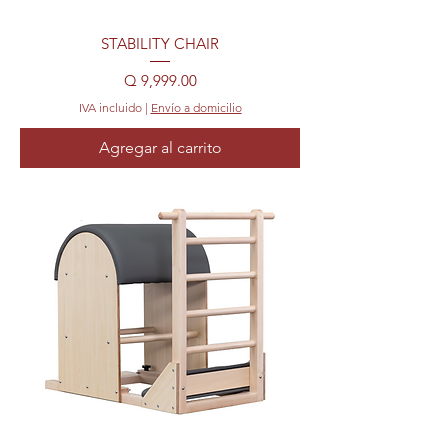
STABILITY CHAIR
Precio
Q 9,999.00
IVA incluido
|
Envío a domicilio
Agregar al carrito