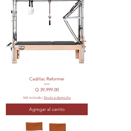
Cadillac Reformer
Precio
Q 39,999.00
IVA incluido
|
Envío a domicilio
Agregar al carrito