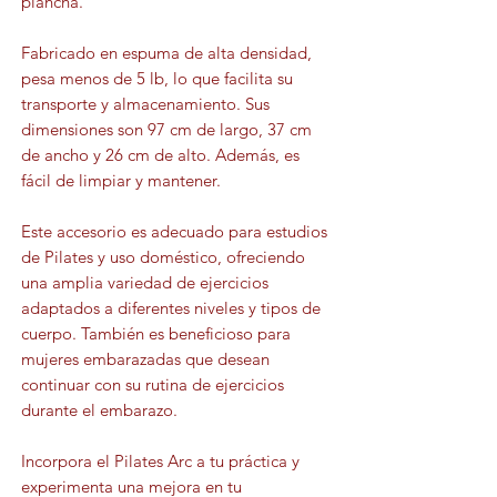
plancha.
Fabricado en espuma de alta densidad,
pesa menos de 5 lb, lo que facilita su
transporte y almacenamiento. Sus
dimensiones son 97 cm de largo, 37 cm
de ancho y 26 cm de alto. Además, es
fácil de limpiar y mantener.
Este accesorio es adecuado para estudios
de Pilates y uso doméstico, ofreciendo
una amplia variedad de ejercicios
adaptados a diferentes niveles y tipos de
cuerpo. También es beneficioso para
mujeres embarazadas que desean
continuar con su rutina de ejercicios
durante el embarazo.
Incorpora el Pilates Arc a tu práctica y
experimenta una mejora en tu