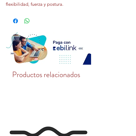
flexibilidad, fuerza y postura.
Productos relacionados