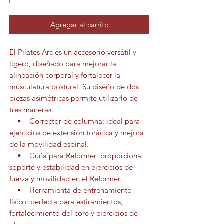
Agregar al carrito
El Pilates Arc es un accesorio versátil y
ligero, diseñado para mejorar la
alineación corporal y fortalecer la
musculatura postural. Su diseño de dos
piezas asimétricas permite utilizarlo de
tres maneras:
• Corrector de columna: ideal para
ejercicios de extensión torácica y mejora
de la movilidad espinal.
• Cuña para Reformer: proporciona
soporte y estabilidad en ejercicios de
fuerza y movilidad en el Reformer.
• Herramienta de entrenamiento
físico: perfecta para estiramientos,
fortalecimiento del core y ejercicios de