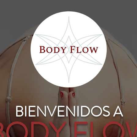
BIENVENIDOS A
BODY FLO