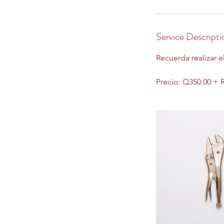
Service Descripti
Recuerda realizar 
Precio: Q350.00 +