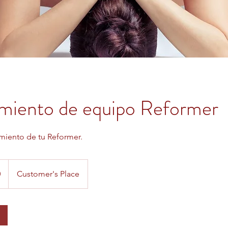
miento de equipo Reformer
miento de tu Reformer.
0
Customer's Place