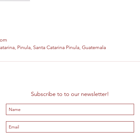
com
tarina, Pinula, Santa Catarina Pinula, Guatemala
Subscribe to to our newsletter!