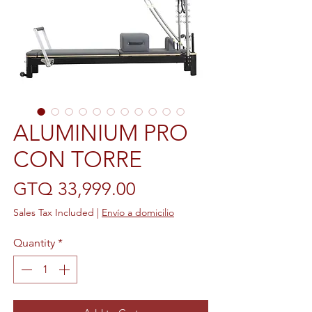
ALUMINIUM PRO
CON TORRE
Price
GTQ 33,999.00
Sales Tax Included
|
Envío a domicilio
Quantity
*