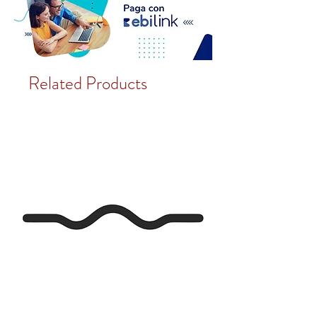
Related Products