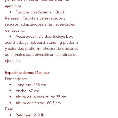
ejercicios.
• Footbar con Sistema “Quick
Release”: Facilita ajustes rápidos y
seguros, adaptándose a las necesidades
del usuario.
• Accesorios Incluidos: Incluye box
acolchado, jumpboard, standing platform
y extended platform, ofreciendo opciones
adicionales para diversificar las rutinas de
ejercicio.
Especificaciones Técnicas
:
Dimensiones:
• Longitud: 235 cm
• Ancho: 67 cm
• Altura de la estructura: 35 cm
• Altura con torre: 180,5 cm
Peso:
• Reformer: 210 lb