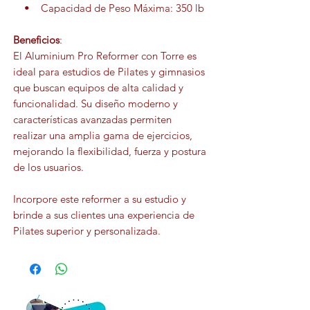
• Capacidad de Peso Máxima: 350 lb
Beneficios
:
El Aluminium Pro Reformer con Torre es
ideal para estudios de Pilates y gimnasios
que buscan equipos de alta calidad y
funcionalidad. Su diseño moderno y
características avanzadas permiten
realizar una amplia gama de ejercicios,
mejorando la flexibilidad, fuerza y postura
de los usuarios.
Incorpore este reformer a su estudio y
brinde a sus clientes una experiencia de
Pilates superior y personalizada.